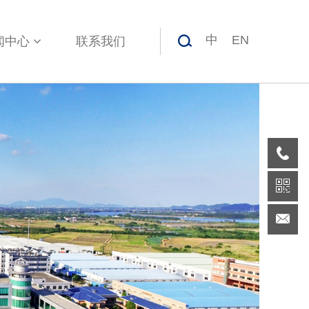
中
EN
闻中心
联系我们