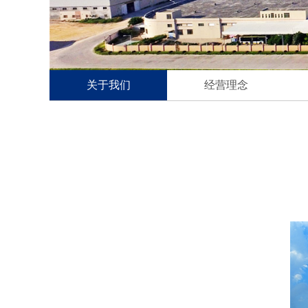
关于我们
经营理念