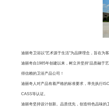
迪丽奇卫浴以“艺术源于生活”为品牌理念，旨在为
迪丽奇自1985年创建以来，树立并坚持“品质融
得信赖的卫浴产品公司！
迪丽奇人对产品有着严格的标准要求，率先执行ISO90
CASS等认证。
迪丽奇坚持设计创新。品质优先，创造特色品味的