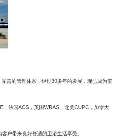
、完善的管理体系，经过30多年的发展，现已成为值
CE，法国ACS，英国WRAS，北美CUPC，加拿大
为客户带来良好舒适的卫浴生活享受。