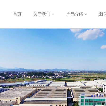
首页
关于我们
产品介绍
新